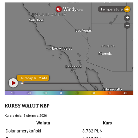
KURSY WALUT NBP
Kurs z dnia: 5 sierpnia 2026
Waluta
Kurs
Dolar amerykański
3.732 PLN