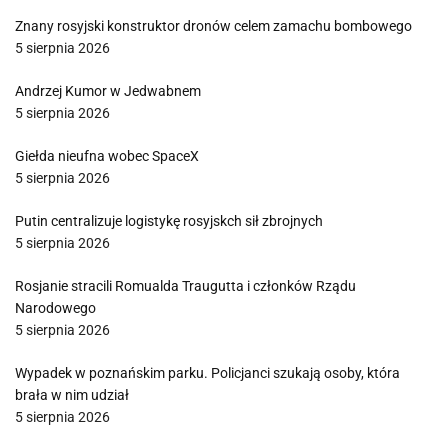
Znany rosyjski konstruktor dronów celem zamachu bombowego
5 sierpnia 2026
Andrzej Kumor w Jedwabnem
5 sierpnia 2026
Giełda nieufna wobec SpaceX
5 sierpnia 2026
Putin centralizuje logistykę rosyjskch sił zbrojnych
5 sierpnia 2026
Rosjanie stracili Romualda Traugutta i członków Rządu
Narodowego
5 sierpnia 2026
Wypadek w poznańskim parku. Policjanci szukają osoby, która
brała w nim udział
5 sierpnia 2026