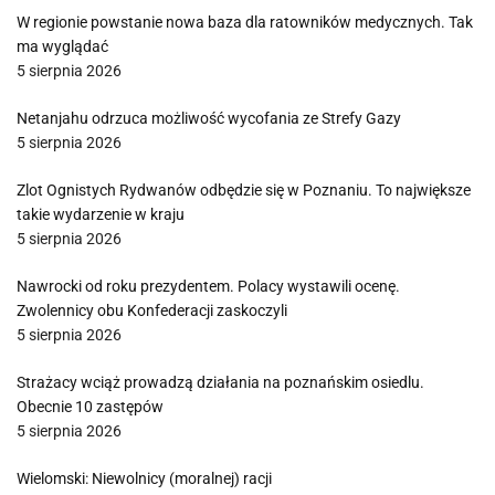
W regionie powstanie nowa baza dla ratowników medycznych. Tak
ma wyglądać
5 sierpnia 2026
Netanjahu odrzuca możliwość wycofania ze Strefy Gazy
5 sierpnia 2026
Zlot Ognistych Rydwanów odbędzie się w Poznaniu. To największe
takie wydarzenie w kraju
5 sierpnia 2026
Nawrocki od roku prezydentem. Polacy wystawili ocenę.
Zwolennicy obu Konfederacji zaskoczyli
5 sierpnia 2026
Strażacy wciąż prowadzą działania na poznańskim osiedlu.
Obecnie 10 zastępów
5 sierpnia 2026
Wielomski: Niewolnicy (moralnej) racji