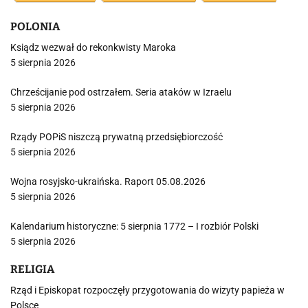
POLONIA
Ksiądz wezwał do rekonkwisty Maroka
5 sierpnia 2026
Chrześcijanie pod ostrzałem. Seria ataków w Izraelu
5 sierpnia 2026
Rządy POPiS niszczą prywatną przedsiębiorczość
5 sierpnia 2026
Wojna rosyjsko-ukraińska. Raport 05.08.2026
5 sierpnia 2026
Kalendarium historyczne: 5 sierpnia 1772 – I rozbiór Polski
5 sierpnia 2026
RELIGIA
Rząd i Episkopat rozpoczęły przygotowania do wizyty papieża w
Polsce