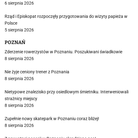
6 sierpnia 2026
Rząd i Episkopat rozpoczęły przygotowania do wizyty papieża w
Polsce
5 sierpnia 2026
POZNAŃ
Zderzenie rowerzystów w Poznaniu. Poszukiwani świadkowie
8 sierpnia 2026
Nie żyje ceniony trener z Poznania
8 sierpnia 2026
Nietypowe znalezisko przy osiedlowym śmietniku. Interweniowali
strażnicy miejscy
8 sierpnia 2026
Zupełnie nowy skatepark w Poznaniu coraz bliżej!
8 sierpnia 2026