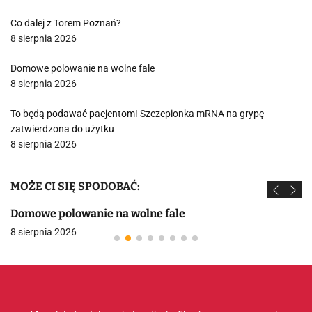
Co dalej z Torem Poznań?
8 sierpnia 2026
Domowe polowanie na wolne fale
8 sierpnia 2026
To będą podawać pacjentom! Szczepionka mRNA na grypę
zatwierdzona do użytku
8 sierpnia 2026
MOŻE CI SIĘ SPODOBAĆ:
Domowe polowanie na wolne fale
8 sierpnia 2026