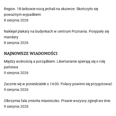
Region. 18-latkowie nocą jechali na skuterze. Skończyło się
poważnym wypadkiem
8 sierpnia 2026
Naklejał plakaty na budynkach w centrum Poznania. Posypały się
mandaty
8 sierpnia 2026
NAJNOWSZE WIADOMOŚCI
Między wolnością a porządkiem. Libertarianie spierają się o rolę
państwa
9 sierpnia 2026
Zacznie się w poniedziałek o 14:00. Polacy powinni się przygotować
9 sierpnia 2026
Olbrzymia fala zmiotła miasteczko. Prawie wszyscy zginęli we śnie
9 sierpnia 2026