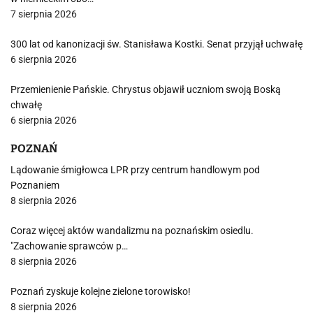
7 sierpnia 2026
300 lat od kanonizacji św. Stanisława Kostki. Senat przyjął uchwałę
6 sierpnia 2026
Przemienienie Pańskie. Chrystus objawił uczniom swoją Boską
chwałę
6 sierpnia 2026
POZNAŃ
Lądowanie śmigłowca LPR przy centrum handlowym pod
Poznaniem
8 sierpnia 2026
Coraz więcej aktów wandalizmu na poznańskim osiedlu.
"Zachowanie sprawców p…
8 sierpnia 2026
Poznań zyskuje kolejne zielone torowisko!
8 sierpnia 2026