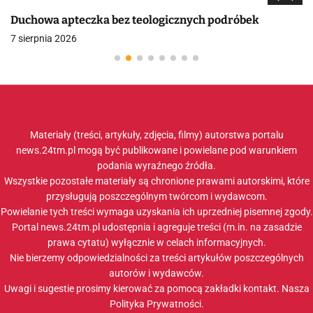
Duchowa apteczka bez teologicznych podróbek
7 sierpnia 2026
Materiały (treści, artykuły, zdjęcia, filmy) autorstwa portalu
news.24tm.pl mogą być publikowane i powielane pod warunkiem
podania wyraźnego źródła.
Wszystkie pozostałe materiały są chronione prawami autorskimi, które
przysługują poszczególnym twórcom i wydawcom.
Powielanie tych treści wymaga uzyskania ich uprzedniej pisemnej zgody.
Portal news.24tm.pl udostępnia i agreguje treści (m.in. na zasadzie
prawa cytatu) wyłącznie w celach informacyjnych.
Nie bierzemy odpowiedzialności za treści artykułów poszczególnych
autorów i wydawców.
Uwagi i sugestie prosimy kierować za pomocą zakładki
kontakt
. Nasza
Polityka Prywatności
.