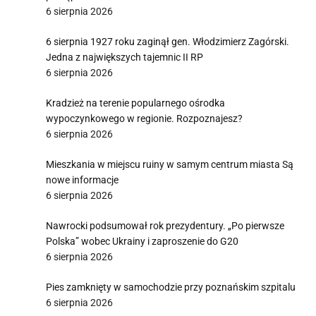
6 sierpnia 2026
6 sierpnia 1927 roku zaginął gen. Włodzimierz Zagórski.
Jedna z największych tajemnic II RP
6 sierpnia 2026
Kradzież na terenie popularnego ośrodka
wypoczynkowego w regionie. Rozpoznajesz?
6 sierpnia 2026
Mieszkania w miejscu ruiny w samym centrum miasta Są
nowe informacje
6 sierpnia 2026
Nawrocki podsumował rok prezydentury. „Po pierwsze
Polska” wobec Ukrainy i zaproszenie do G20
6 sierpnia 2026
Pies zamknięty w samochodzie przy poznańskim szpitalu
6 sierpnia 2026