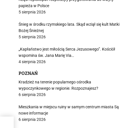
papieża w Polsce
5 sierpnia 2026
Śnieg w środku rzymskiego lata. Skąd wziął się kult Matki
Bożej Śnieżnej
5 sierpnia 2026
„Kapłaństwo jest miłością Serca Jezusowego”. Kościół
wspomina św. Jana Marię Via…
4 sierpnia 2026
POZNAŃ
Kradzież na terenie popularnego ośrodka
wypoczynkowego w regionie. Rozpoznajesz?
6 sierpnia 2026
Mieszkania w miejscu ruiny w samym centrum miasta Są
nowe informacje
6 sierpnia 2026