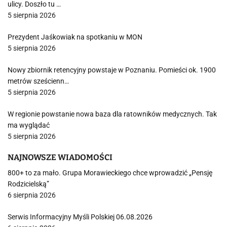
ulicy. Doszło tu …
5 sierpnia 2026
Prezydent Jaśkowiak na spotkaniu w MON
5 sierpnia 2026
Nowy zbiornik retencyjny powstaje w Poznaniu. Pomieści ok. 1900
metrów sześcienn…
5 sierpnia 2026
W regionie powstanie nowa baza dla ratowników medycznych. Tak
ma wyglądać
5 sierpnia 2026
NAJNOWSZE WIADOMOŚCI
800+ to za mało. Grupa Morawieckiego chce wprowadzić „Pensję
Rodzicielską”
6 sierpnia 2026
Serwis Informacyjny Myśli Polskiej 06.08.2026