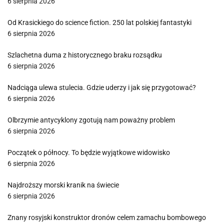
6 sierpnia 2026
Od Krasickiego do science fiction. 250 lat polskiej fantastyki
6 sierpnia 2026
Szlachetna duma z historycznego braku rozsądku
6 sierpnia 2026
Nadciąga ulewa stulecia. Gdzie uderzy i jak się przygotować?
6 sierpnia 2026
Olbrzymie antycyklony zgotują nam poważny problem
6 sierpnia 2026
Początek o północy. To będzie wyjątkowe widowisko
6 sierpnia 2026
Najdroższy morski kranik na świecie
6 sierpnia 2026
Znany rosyjski konstruktor dronów celem zamachu bombowego