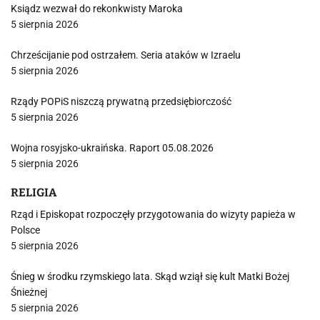
Ksiądz wezwał do rekonkwisty Maroka
5 sierpnia 2026
Chrześcijanie pod ostrzałem. Seria ataków w Izraelu
5 sierpnia 2026
Rządy POPiS niszczą prywatną przedsiębiorczość
5 sierpnia 2026
Wojna rosyjsko-ukraińska. Raport 05.08.2026
5 sierpnia 2026
RELIGIA
Rząd i Episkopat rozpoczęły przygotowania do wizyty papieża w
Polsce
5 sierpnia 2026
Śnieg w środku rzymskiego lata. Skąd wziął się kult Matki Bożej
Śnieżnej
5 sierpnia 2026