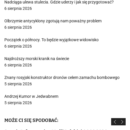
Nadciąga ulewa stulecia. Gdzie uderzy i jak się przygotować?
6 sierpnia 2026
Olbrzymie antycyklony zgotują nam poważny problem
6 sierpnia 2026
Początek o północy. To będzie wyjątkowe widowisko
6 sierpnia 2026
Najdroższy morski kranik na świecie
6 sierpnia 2026
Znany rosyjski konstruktor dronów celem zamachu bombowego
5 sierpnia 2026
Andrzej Kumor w Jedwabnem
5 sierpnia 2026
MOŻE CI SIĘ SPODOBAĆ: