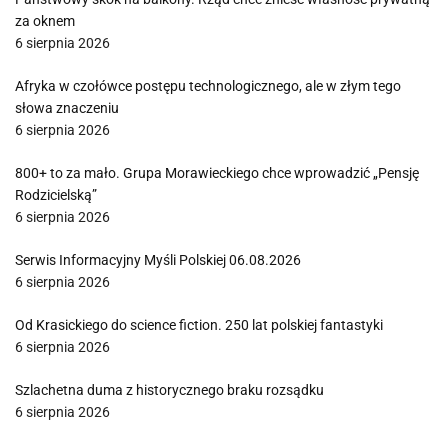
za oknem
6 sierpnia 2026
Afryka w czołówce postępu technologicznego, ale w złym tego
słowa znaczeniu
6 sierpnia 2026
800+ to za mało. Grupa Morawieckiego chce wprowadzić „Pensję
Rodzicielską”
6 sierpnia 2026
Serwis Informacyjny Myśli Polskiej 06.08.2026
6 sierpnia 2026
Od Krasickiego do science fiction. 250 lat polskiej fantastyki
6 sierpnia 2026
Szlachetna duma z historycznego braku rozsądku
6 sierpnia 2026