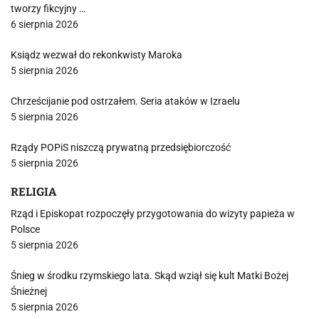
tworzy fikcyjny …
6 sierpnia 2026
Ksiądz wezwał do rekonkwisty Maroka
5 sierpnia 2026
Chrześcijanie pod ostrzałem. Seria ataków w Izraelu
5 sierpnia 2026
Rządy POPiS niszczą prywatną przedsiębiorczość
5 sierpnia 2026
RELIGIA
Rząd i Episkopat rozpoczęły przygotowania do wizyty papieża w
Polsce
5 sierpnia 2026
Śnieg w środku rzymskiego lata. Skąd wziął się kult Matki Bożej
Śnieżnej
5 sierpnia 2026