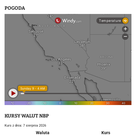
POGODA
KURSY WALUT NBP
Kurs z dnia: 7 sierpnia 2026
Waluta
Kurs