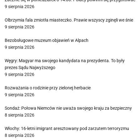
9 sierpnia 2026
Olbrzymia fala zmiotła miasteczko. Prawie wszyscy zginęli we śnie
9 sierpnia 2026
Bezobsługowe muzeum objawień w Alpach
9 sierpnia 2026
Węgry: Magyar ma swojego kandydata na prezydenta. To były
prezes Sądu Najwyższego
9 sierpnia 2026
Rozważania o rodzinie przy zielonej herbacie
9 sierpnia 2026
Sondaż: Połowa Niemców nie uważa swojego kraju za bezpieczny
8 sierpnia 2026
Włochy: 16-letni imigrant aresztowany pod zarzutem terroryzmu
8 sierpnia 2026