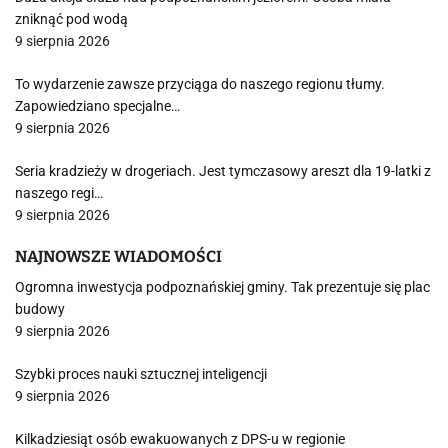
zniknąć pod wodą
9 sierpnia 2026
To wydarzenie zawsze przyciąga do naszego regionu tłumy.
Zapowiedziano specjalne…
9 sierpnia 2026
Seria kradzieży w drogeriach. Jest tymczasowy areszt dla 19-latki z
naszego regi…
9 sierpnia 2026
NAJNOWSZE WIADOMOŚCI
Ogromna inwestycja podpoznańskiej gminy. Tak prezentuje się plac
budowy
9 sierpnia 2026
Szybki proces nauki sztucznej inteligencji
9 sierpnia 2026
Kilkadziesiąt osób ewakuowanych z DPS-u w regionie