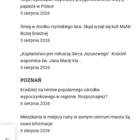
papieża w Polsce
5 sierpnia 2026
Śnieg w środku rzymskiego lata. Skąd wziął się kult Matki
Bożej Śnieżnej
5 sierpnia 2026
„Kapłaństwo jest miłością Serca Jezusowego”. Kościół
wspomina św. Jana Marię Via…
4 sierpnia 2026
POZNAŃ
Kradzież na terenie popularnego ośrodka
wypoczynkowego w regionie. Rozpoznajesz?
6 sierpnia 2026
Mieszkania w miejscu ruiny w samym centrum miasta Są
nowe informacje
6 sierpnia 2026