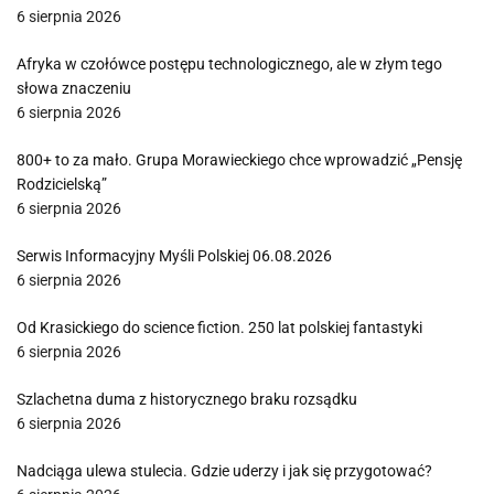
6 sierpnia 2026
Afryka w czołówce postępu technologicznego, ale w złym tego
słowa znaczeniu
6 sierpnia 2026
800+ to za mało. Grupa Morawieckiego chce wprowadzić „Pensję
Rodzicielską”
6 sierpnia 2026
Serwis Informacyjny Myśli Polskiej 06.08.2026
6 sierpnia 2026
Od Krasickiego do science fiction. 250 lat polskiej fantastyki
6 sierpnia 2026
Szlachetna duma z historycznego braku rozsądku
6 sierpnia 2026
Nadciąga ulewa stulecia. Gdzie uderzy i jak się przygotować?