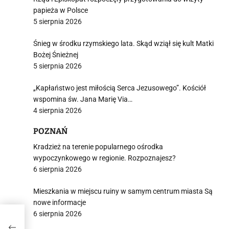
papieża w Polsce
5 sierpnia 2026
Śnieg w środku rzymskiego lata. Skąd wziął się kult Matki
Bożej Śnieżnej
5 sierpnia 2026
„Kapłaństwo jest miłością Serca Jezusowego”. Kościół
wspomina św. Jana Marię Via…
4 sierpnia 2026
POZNAŃ
Kradzież na terenie popularnego ośrodka
wypoczynkowego w regionie. Rozpoznajesz?
6 sierpnia 2026
Mieszkania w miejscu ruiny w samym centrum miasta Są
nowe informacje
6 sierpnia 2026