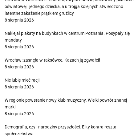
oświatowej i jednego dziecka, a u trojga kolejnych stwierdzono
latentne zakażenie prątkiem gruźlicy
8 sierpnia 2026
Naklejał plakaty na budynkach w centrum Poznania. Posypały się
mandaty
8 sierpnia 2026
Wrocław: zasnęła w taksówce. Kazach ją zgwałcił
8 sierpnia 2026
Nie lubię mieć racji
8 sierpnia 2026
W regionie powstanie nowy klub muzyczny. Wielki powrót znanej
marki
8 sierpnia 2026
Demografia, czyli narodziny przyszłości. Elity kontra reszta
społeczeństwa