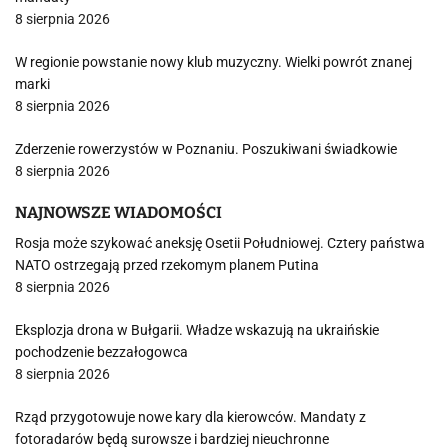
8 sierpnia 2026
W regionie powstanie nowy klub muzyczny. Wielki powrót znanej
marki
8 sierpnia 2026
Zderzenie rowerzystów w Poznaniu. Poszukiwani świadkowie
8 sierpnia 2026
NAJNOWSZE WIADOMOŚCI
Rosja może szykować aneksję Osetii Południowej. Cztery państwa
NATO ostrzegają przed rzekomym planem Putina
8 sierpnia 2026
Eksplozja drona w Bułgarii. Władze wskazują na ukraińskie
pochodzenie bezzałogowca
8 sierpnia 2026
Rząd przygotowuje nowe kary dla kierowców. Mandaty z
fotoradarów będą surowsze i bardziej nieuchronne