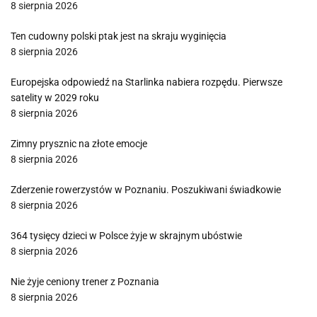
8 sierpnia 2026
Ten cudowny polski ptak jest na skraju wyginięcia
8 sierpnia 2026
Europejska odpowiedź na Starlinka nabiera rozpędu. Pierwsze
satelity w 2029 roku
8 sierpnia 2026
Zimny prysznic na złote emocje
8 sierpnia 2026
Zderzenie rowerzystów w Poznaniu. Poszukiwani świadkowie
8 sierpnia 2026
364 tysięcy dzieci w Polsce żyje w skrajnym ubóstwie
8 sierpnia 2026
Nie żyje ceniony trener z Poznania
8 sierpnia 2026