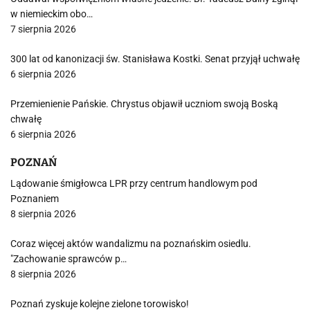
w niemieckim obo…
7 sierpnia 2026
300 lat od kanonizacji św. Stanisława Kostki. Senat przyjął uchwałę
6 sierpnia 2026
Przemienienie Pańskie. Chrystus objawił uczniom swoją Boską
chwałę
6 sierpnia 2026
POZNAŃ
Lądowanie śmigłowca LPR przy centrum handlowym pod
Poznaniem
8 sierpnia 2026
Coraz więcej aktów wandalizmu na poznańskim osiedlu.
"Zachowanie sprawców p…
8 sierpnia 2026
Poznań zyskuje kolejne zielone torowisko!