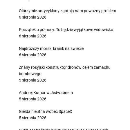
Olbrzymie antycyklony zgotują nam poważny problem
6 sierpnia 2026
Początek o północy. To będzie wyjątkowe widowisko
6 sierpnia 2026
Najdroższy morski kranik na świecie
6 sierpnia 2026
Znany rosyjski konstruktor dronów celem zamachu
bombowego
5 sierpnia 2026
Andrzej Kumor w Jedwabnem
5 sierpnia 2026
Giełda nieufna wobec SpaceX
5 sierpnia 2026