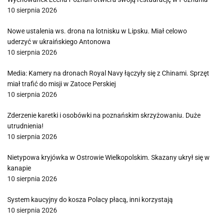
10 sierpnia 2026
Nowe ustalenia ws. drona na lotnisku w Lipsku. Miał celowo
uderzyć w ukraińskiego Antonowa
10 sierpnia 2026
Media: Kamery na dronach Royal Navy łączyły się z Chinami. Sprzęt
miał trafić do misji w Zatoce Perskiej
10 sierpnia 2026
Zderzenie karetki i osobówki na poznańskim skrzyżowaniu. Duże
utrudnienia!
10 sierpnia 2026
Nietypowa kryjówka w Ostrowie Wielkopolskim. Skazany ukrył się w
kanapie
10 sierpnia 2026
System kaucyjny do kosza Polacy płacą, inni korzystają
10 sierpnia 2026