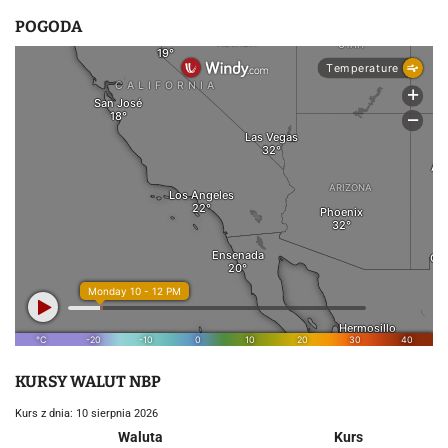
POGODA
KURSY WALUT NBP
Kurs z dnia: 10 sierpnia 2026
Waluta
Kurs