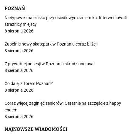
POZNAŃ
Nietypowe znalezisko przy osiedlowym śmietniku. Interweniowali
strażnicy miejscy
8 sierpnia 2026
Zupełnie nowy skatepark w Poznaniu coraz bliżej!
8 sierpnia 2026
Z prywatnej posesji w Poznaniu skradziono psa!
8 sierpnia 2026
Co dalej z Torem Poznań?
8 sierpnia 2026
Coraz więcej zaginięć seniorów. Ostatnie na szczęście z happy
endem
8 sierpnia 2026
NAJNOWSZE WIADOMOŚCI