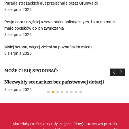
Parada strażackich aut przejechała przez Grunwald!
8 sierpnia 2026
Rosja coraz częściej używa rakiet balistycznych. Ukraina ma za
mało pocisków do ich zwalczania
8 sierpnia 2026
Mniej betonu, więcej zieleni na poznańskim osiedlu
8 sierpnia 2026
MOŻE CI SIĘ SPODOBAĆ:
Niezwykły scenariusz bez państwowej dotacji
8 sierpnia 2026
Materiały (treści, artykuły, zdjęcia, filmy) autorstwa portalu