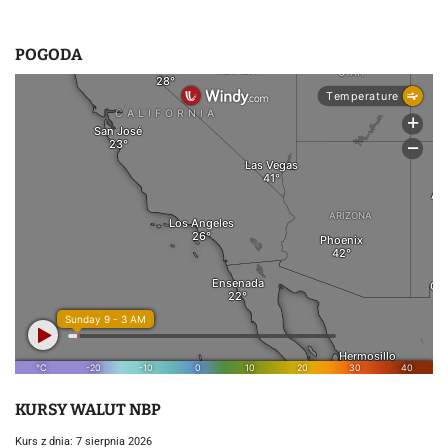
POGODA
KURSY WALUT NBP
Kurs z dnia: 7 sierpnia 2026