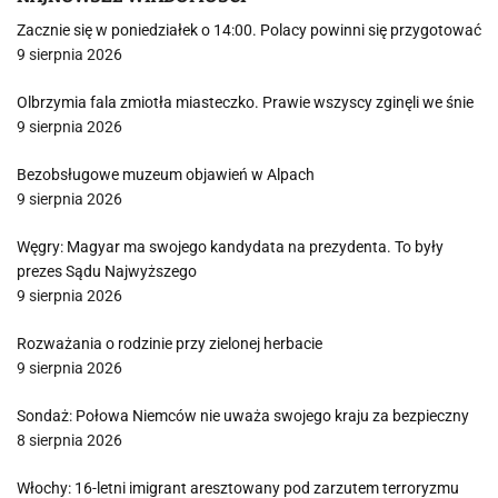
Zacznie się w poniedziałek o 14:00. Polacy powinni się przygotować
9 sierpnia 2026
Olbrzymia fala zmiotła miasteczko. Prawie wszyscy zginęli we śnie
9 sierpnia 2026
Bezobsługowe muzeum objawień w Alpach
9 sierpnia 2026
Węgry: Magyar ma swojego kandydata na prezydenta. To były
prezes Sądu Najwyższego
9 sierpnia 2026
Rozważania o rodzinie przy zielonej herbacie
9 sierpnia 2026
Sondaż: Połowa Niemców nie uważa swojego kraju za bezpieczny
8 sierpnia 2026
Włochy: 16-letni imigrant aresztowany pod zarzutem terroryzmu