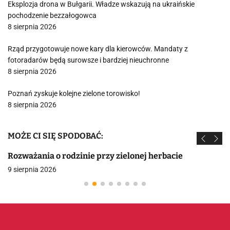
Eksplozja drona w Bułgarii. Władze wskazują na ukraińskie
pochodzenie bezzałogowca
8 sierpnia 2026
Rząd przygotowuje nowe kary dla kierowców. Mandaty z
fotoradarów będą surowsze i bardziej nieuchronne
8 sierpnia 2026
Poznań zyskuje kolejne zielone torowisko!
8 sierpnia 2026
MOŻE CI SIĘ SPODOBAĆ:
Rozważania o rodzinie przy zielonej herbacie
9 sierpnia 2026