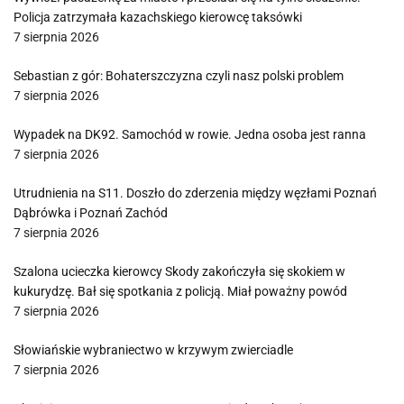
Policja zatrzymała kazachskiego kierowcę taksówki
7 sierpnia 2026
Sebastian z gór: Bohaterszczyzna czyli nasz polski problem
7 sierpnia 2026
Wypadek na DK92. Samochód w rowie. Jedna osoba jest ranna
7 sierpnia 2026
Utrudnienia na S11. Doszło do zderzenia między węzłami Poznań
Dąbrówka i Poznań Zachód
7 sierpnia 2026
Szalona ucieczka kierowcy Skody zakończyła się skokiem w
kukurydzę. Bał się spotkania z policją. Miał poważny powód
7 sierpnia 2026
Słowiańskie wybraniectwo w krzywym zwierciadle
7 sierpnia 2026