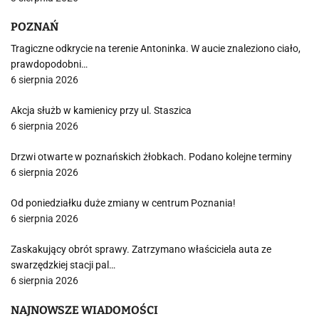
POZNAŃ
Tragiczne odkrycie na terenie Antoninka. W aucie znaleziono ciało,
prawdopodobni…
6 sierpnia 2026
Akcja służb w kamienicy przy ul. Staszica
6 sierpnia 2026
Drzwi otwarte w poznańskich żłobkach. Podano kolejne terminy
6 sierpnia 2026
Od poniedziałku duże zmiany w centrum Poznania!
6 sierpnia 2026
Zaskakujący obrót sprawy. Zatrzymano właściciela auta ze
swarzędzkiej stacji pal…
6 sierpnia 2026
NAJNOWSZE WIADOMOŚCI