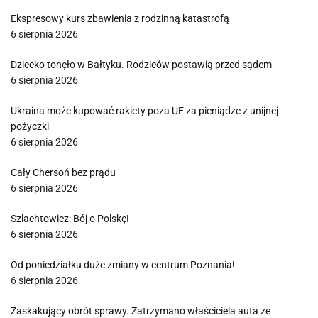
Ekspresowy kurs zbawienia z rodzinną katastrofą
6 sierpnia 2026
Dziecko tonęło w Bałtyku. Rodziców postawią przed sądem
6 sierpnia 2026
Ukraina może kupować rakiety poza UE za pieniądze z unijnej
pożyczki
6 sierpnia 2026
Cały Chersoń bez prądu
6 sierpnia 2026
Szlachtowicz: Bój o Polskę!
6 sierpnia 2026
Od poniedziałku duże zmiany w centrum Poznania!
6 sierpnia 2026
Zaskakujący obrót sprawy. Zatrzymano właściciela auta ze