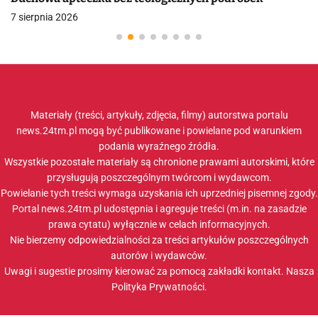
7 sierpnia 2026
Materiały (treści, artykuły, zdjęcia, filmy) autorstwa portalu
news.24tm.pl mogą być publikowane i powielane pod warunkiem
podania wyraźnego źródła.
Wszystkie pozostałe materiały są chronione prawami autorskimi, które
przysługują poszczególnym twórcom i wydawcom.
Powielanie tych treści wymaga uzyskania ich uprzedniej pisemnej zgody.
Portal news.24tm.pl udostępnia i agreguje treści (m.in. na zasadzie
prawa cytatu) wyłącznie w celach informacyjnych.
Nie bierzemy odpowiedzialności za treści artykułów poszczególnych
autorów i wydawców.
Uwagi i sugestie prosimy kierować za pomocą zakładki
kontakt
. Nasza
Polityka Prywatności
.