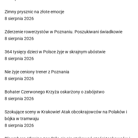
Zimny prysznic na złote emocje
8 sierpnia 2026
Zderzenie rowerzystów w Poznaniu. Poszukiwani świadkowie
8 sierpnia 2026
364 tysięcy dzieci w Polsce żyje w skrajnym ubóstwie
8 sierpnia 2026
Nie żyje ceniony trener z Poznania
8 sierpnia 2026
Bohater Czerwonego Krzyża oskarżony o zabójstwo
8 sierpnia 2026
Szokujące sceny w Krakowie! Atak obcokrajowców na Polaków i
bójka w tramwaju
8 sierpnia 2026