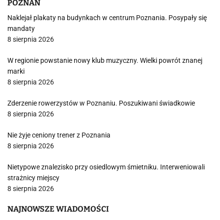
POZNAŃ
Naklejał plakaty na budynkach w centrum Poznania. Posypały się
mandaty
8 sierpnia 2026
W regionie powstanie nowy klub muzyczny. Wielki powrót znanej
marki
8 sierpnia 2026
Zderzenie rowerzystów w Poznaniu. Poszukiwani świadkowie
8 sierpnia 2026
Nie żyje ceniony trener z Poznania
8 sierpnia 2026
Nietypowe znalezisko przy osiedlowym śmietniku. Interweniowali
strażnicy miejscy
8 sierpnia 2026
NAJNOWSZE WIADOMOŚCI