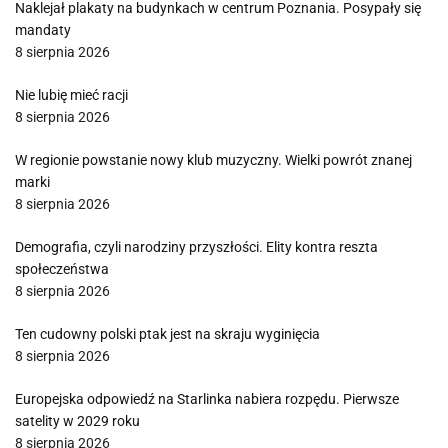
Naklejał plakaty na budynkach w centrum Poznania. Posypały się
mandaty
8 sierpnia 2026
Nie lubię mieć racji
8 sierpnia 2026
W regionie powstanie nowy klub muzyczny. Wielki powrót znanej
marki
8 sierpnia 2026
Demografia, czyli narodziny przyszłości. Elity kontra reszta
społeczeństwa
8 sierpnia 2026
Ten cudowny polski ptak jest na skraju wyginięcia
8 sierpnia 2026
Europejska odpowiedź na Starlinka nabiera rozpędu. Pierwsze
satelity w 2029 roku
8 sierpnia 2026