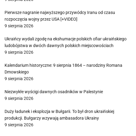
Pierwsze nagranie najwyższego przywódcy Iranu od czasu
rozpoczęcia wojny przez USA [+VIDEO]
9 sierpnia 2026
Ukraińcy wydali zgodę na ekshumacje polskich ofiar ukraińskiego
ludobójstwa w dwóch dawnych polskich miejscowościach
9 sierpnia 2026
Kalendarium historyczne: 9 sierpnia 1864 – narodziny Romana
Dmowskiego
9 sierpnia 2026
Niezwykłe wyścigi dawnych osadników w Palestynie
9 sierpnia 2026
Duży ładunek i eksplozja w Bułgarii. To był dron ukraińskiej
produkcji. Bułgarzy wzywają ambasadora Ukrainy
9 sierpnia 2026