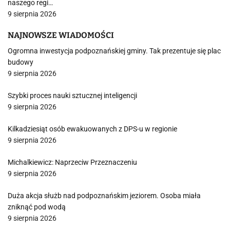
naszego regi…
9 sierpnia 2026
NAJNOWSZE WIADOMOŚCI
Ogromna inwestycja podpoznańskiej gminy. Tak prezentuje się plac
budowy
9 sierpnia 2026
Szybki proces nauki sztucznej inteligencji
9 sierpnia 2026
Kilkadziesiąt osób ewakuowanych z DPS-u w regionie
9 sierpnia 2026
Michalkiewicz: Naprzeciw Przeznaczeniu
9 sierpnia 2026
Duża akcja służb nad podpoznańskim jeziorem. Osoba miała
zniknąć pod wodą
9 sierpnia 2026