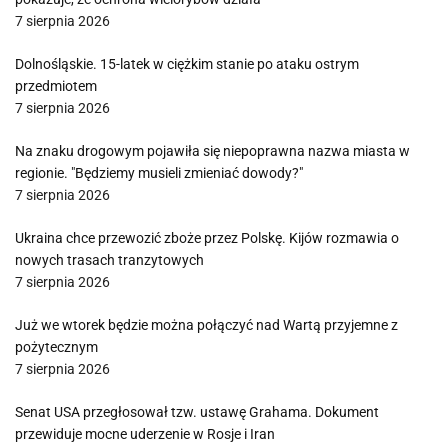
7 sierpnia 2026
Dolnośląskie. 15-latek w ciężkim stanie po ataku ostrym
przedmiotem
7 sierpnia 2026
Na znaku drogowym pojawiła się niepoprawna nazwa miasta w
regionie. "Będziemy musieli zmieniać dowody?"
7 sierpnia 2026
Ukraina chce przewozić zboże przez Polskę. Kijów rozmawia o
nowych trasach tranzytowych
7 sierpnia 2026
Już we wtorek będzie można połączyć nad Wartą przyjemne z
pożytecznym
7 sierpnia 2026
Senat USA przegłosował tzw. ustawę Grahama. Dokument
przewiduje mocne uderzenie w Rosje i Iran