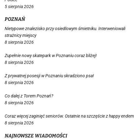
5 sierpnia 2026
POZNAŃ
Nietypowe znalezisko przy osiedlowym śmietniku. Interweniowali
strażnicy miejscy
8 sierpnia 2026
Zupełnie nowy skatepark w Poznaniu coraz bliżej!
8 sierpnia 2026
Z prywatnej posesji w Poznaniu skradziono psa!
8 sierpnia 2026
Co dalej z Torem Poznań?
8 sierpnia 2026
Coraz więcej zaginięć seniorów. Ostatnie na szczęście z happy endem
8 sierpnia 2026
NAJNOWSZE WIADOMOŚCI