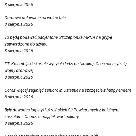
8 sierpnia 2026
Domowe polowanie na wolne fale
8 sierpnia 2026
To będą podawać pacjentom! Szczepionka mRNA na grypę
zatwierdzona do użytku
8 sierpnia 2026
FT: Kolumbijskie kartele wysyłają ludzi na Ukrainę. Chcą nauczyć się
wojny dronowej
8 sierpnia 2026
Coraz więcej zaginięć seniorów. Ostatnie na szczęście z happy endem
8 sierpnia 2026
Były dowódca logistyki ukraińskich Sił Powietrznych z kolejnymi
zarzutami. Chodzi o majątek wart miliony
8 sierpnia 2026