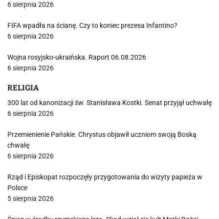
6 sierpnia 2026
FIFA wpadła na ścianę. Czy to koniec prezesa Infantino?
6 sierpnia 2026
Wojna rosyjsko-ukraińska. Raport 06.08.2026
6 sierpnia 2026
RELIGIA
300 lat od kanonizacji św. Stanisława Kostki. Senat przyjął uchwałę
6 sierpnia 2026
Przemienienie Pańskie. Chrystus objawił uczniom swoją Boską
chwałę
6 sierpnia 2026
Rząd i Episkopat rozpoczęły przygotowania do wizyty papieża w
Polsce
5 sierpnia 2026