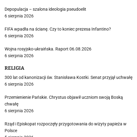
Depopulacja – szalona ideologia pseudoelit
6 sierpnia 2026
FIFA wpadła na ścianę. Czy to koniec prezesa Infantino?
6 sierpnia 2026
Wojna rosyjsko-ukraińska. Raport 06.08.2026
6 sierpnia 2026
RELIGIA
300 lat od kanonizacji św. Stanisława Kostki. Senat przyjął uchwałę
6 sierpnia 2026
Przemienienie Pańskie. Chrystus objawił uczniom swoją Boską
chwałę
6 sierpnia 2026
Rząd i Episkopat rozpoczęły przygotowania do wizyty papieża w
Polsce