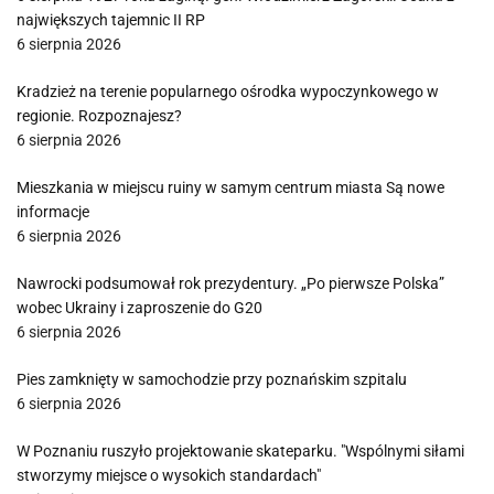
największych tajemnic II RP
6 sierpnia 2026
Kradzież na terenie popularnego ośrodka wypoczynkowego w
regionie. Rozpoznajesz?
6 sierpnia 2026
Mieszkania w miejscu ruiny w samym centrum miasta Są nowe
informacje
6 sierpnia 2026
Nawrocki podsumował rok prezydentury. „Po pierwsze Polska”
wobec Ukrainy i zaproszenie do G20
6 sierpnia 2026
Pies zamknięty w samochodzie przy poznańskim szpitalu
6 sierpnia 2026
W Poznaniu ruszyło projektowanie skateparku. "Wspólnymi siłami
stworzymy miejsce o wysokich standardach"