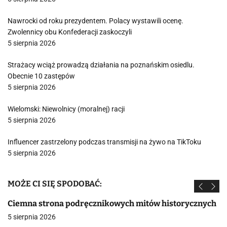
Nawrocki od roku prezydentem. Polacy wystawili ocenę.
Zwolennicy obu Konfederacji zaskoczyli
5 sierpnia 2026
Strażacy wciąż prowadzą działania na poznańskim osiedlu.
Obecnie 10 zastępów
5 sierpnia 2026
Wielomski: Niewolnicy (moralnej) racji
5 sierpnia 2026
Influencer zastrzelony podczas transmisji na żywo na TikToku
5 sierpnia 2026
MOŻE CI SIĘ SPODOBAĆ:
Ciemna strona podręcznikowych mitów historycznych
5 sierpnia 2026