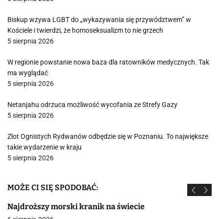
Biskup wzywa LGBT do „wykazywania się przywództwem” w
Kościele i twierdzi, że homoseksualizm to nie grzech
5 sierpnia 2026
W regionie powstanie nowa baza dla ratowników medycznych. Tak
ma wyglądać
5 sierpnia 2026
Netanjahu odrzuca możliwość wycofania ze Strefy Gazy
5 sierpnia 2026
Zlot Ognistych Rydwanów odbędzie się w Poznaniu. To największe
takie wydarzenie w kraju
5 sierpnia 2026
MOŻE CI SIĘ SPODOBAĆ:
Najdroższy morski kranik na świecie