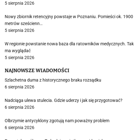
5 sierpnia 2026
Nowy zbiornik retencyjny powstaje w Poznaniu. Pomieści ok. 1900
metrów sześcienn…
5 sierpnia 2026
W regionie powstanie nowa baza dla ratowników medycznych. Tak
ma wyglądać
5 sierpnia 2026
NAJNOWSZE WIADOMOŚCI
Szlachetna duma z historycznego braku rozsądku
6 sierpnia 2026
Nadciąga ulewa stulecia. Gdzie uderzy i jak się przygotować?
6 sierpnia 2026
Olbrzymie antycyklony zgotują nam poważny problem
6 sierpnia 2026