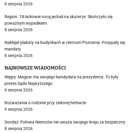
8 sierpnia 2026
Region. 18-latkowie nocą jechali na skuterze. Skończyło się
poważnym wypadkiem
8 sierpnia 2026
Naklejał plakaty na budynkach w centrum Poznania. Posypały się
mandaty
8 sierpnia 2026
NAJNOWSZE WIADOMOŚCI
Węgry: Magyar ma swojego kandydata na prezydenta. To były
prezes Sądu Najwyższego
9 sierpnia 2026
Rozważania o rodzinie przy zielonej herbacie
9 sierpnia 2026
Sondaż: Połowa Niemców nie uważa swojego kraju za bezpieczny
8 sierpnia 2026