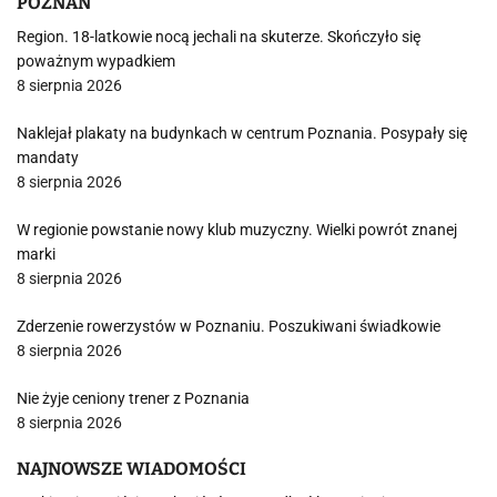
POZNAŃ
Region. 18-latkowie nocą jechali na skuterze. Skończyło się
poważnym wypadkiem
8 sierpnia 2026
Naklejał plakaty na budynkach w centrum Poznania. Posypały się
mandaty
8 sierpnia 2026
W regionie powstanie nowy klub muzyczny. Wielki powrót znanej
marki
8 sierpnia 2026
Zderzenie rowerzystów w Poznaniu. Poszukiwani świadkowie
8 sierpnia 2026
Nie żyje ceniony trener z Poznania
8 sierpnia 2026
NAJNOWSZE WIADOMOŚCI