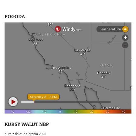
POGODA
KURSY WALUT NBP
Kurs z dnia: 7 sierpnia 2026