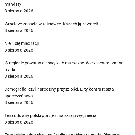
mandaty
8 sierpnia 2026
Wrocław: zasnęła w taksówce. Kazach ją zgwałcił
8 sierpnia 2026
Nie lubię mieć racji
8 sierpnia 2026
W regionie powstanie nowy klub muzyczny. Wielki powrót znanej
marki
8 sierpnia 2026
Demografia, czyli narodziny przyszłości. Elity kontra reszta
społeczeństwa
8 sierpnia 2026
Ten cudowny polski ptak jest na skraju wyginięcia
8 sierpnia 2026