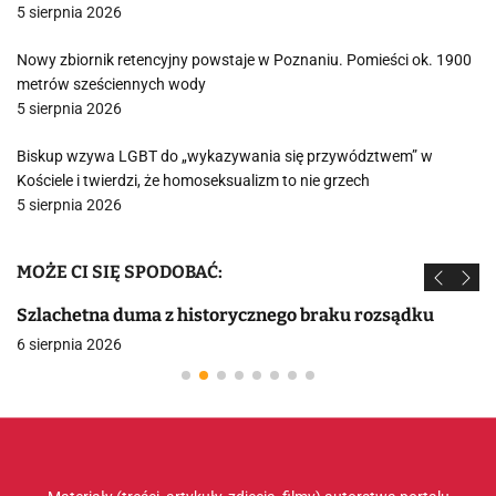
5 sierpnia 2026
Nowy zbiornik retencyjny powstaje w Poznaniu. Pomieści ok. 1900
metrów sześciennych wody
5 sierpnia 2026
Biskup wzywa LGBT do „wykazywania się przywództwem” w
Kościele i twierdzi, że homoseksualizm to nie grzech
5 sierpnia 2026
MOŻE CI SIĘ SPODOBAĆ:
Szlachetna duma z historycznego braku rozsądku
6 sierpnia 2026