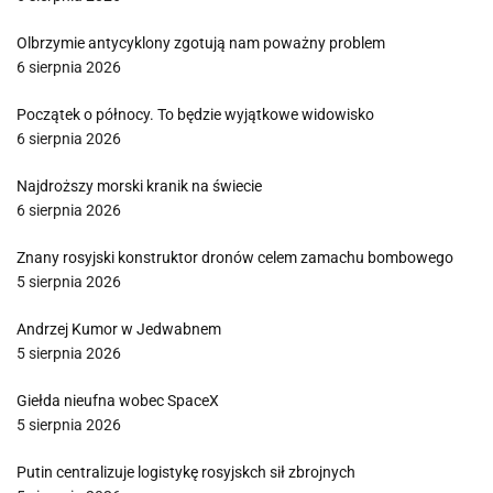
Olbrzymie antycyklony zgotują nam poważny problem
6 sierpnia 2026
Początek o północy. To będzie wyjątkowe widowisko
6 sierpnia 2026
Najdroższy morski kranik na świecie
6 sierpnia 2026
Znany rosyjski konstruktor dronów celem zamachu bombowego
5 sierpnia 2026
Andrzej Kumor w Jedwabnem
5 sierpnia 2026
Giełda nieufna wobec SpaceX
5 sierpnia 2026
Putin centralizuje logistykę rosyjskch sił zbrojnych