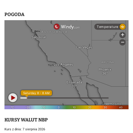
POGODA
KURSY WALUT NBP
Kurs z dnia: 7 sierpnia 2026