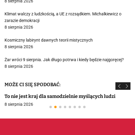
8 sierpnia 2026
Klimat walczy z ludzkością, a UE z rozsądkiem. Michalkiewicz o
zarazie demokracji
8 sierpnia 2026
Kosmiczny labirynt dawnych teorii mistycznych
8 sierpnia 2026
Żar wróci 9 sierpnia. Jak długo potrwa i kiedy będzie najgoręcej?
8 sierpnia 2026
MOŻE CI SIĘ SPODOBAĆ:
To nie jest kraj dla samodzielnie myślących ludzi
8 sierpnia 2026