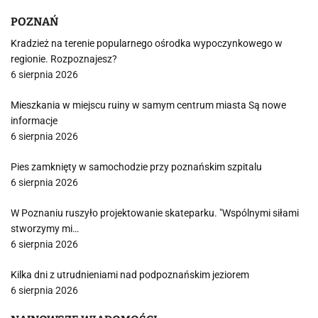
POZNAŃ
Kradzież na terenie popularnego ośrodka wypoczynkowego w
regionie. Rozpoznajesz?
6 sierpnia 2026
Mieszkania w miejscu ruiny w samym centrum miasta Są nowe
informacje
6 sierpnia 2026
Pies zamknięty w samochodzie przy poznańskim szpitalu
6 sierpnia 2026
W Poznaniu ruszyło projektowanie skateparku. "Wspólnymi siłami
stworzymy mi…
6 sierpnia 2026
Kilka dni z utrudnieniami nad podpoznańskim jeziorem
6 sierpnia 2026