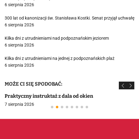
6 sierpnia 2026
300 lat od kanonizacji św. Stanisława Kostki. Senat przyjął uchwałę
6 sierpnia 2026
Kilka dni z utrudnieniami nad podpoznańskim jeziorem
6 sierpnia 2026
Kilka dni z utrudnieniami na jednej z podpoznańskich plaż
6 sierpnia 2026
MOŻE CI SIĘ SPODOBAĆ:
Praktyczny instruktaż z dala od okien
7 sierpnia 2026