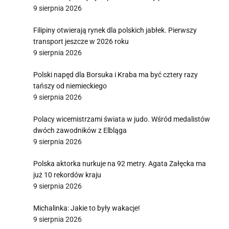
9 sierpnia 2026
Filipiny otwierają rynek dla polskich jabłek. Pierwszy
transport jeszcze w 2026 roku
9 sierpnia 2026
Polski napęd dla Borsuka i Kraba ma być cztery razy
tańszy od niemieckiego
9 sierpnia 2026
Polacy wicemistrzami świata w judo. Wśród medalistów
dwóch zawodników z Elbląga
9 sierpnia 2026
Polska aktorka nurkuje na 92 metry. Agata Załęcka ma
już 10 rekordów kraju
9 sierpnia 2026
Michalinka: Jakie to były wakacje!
9 sierpnia 2026