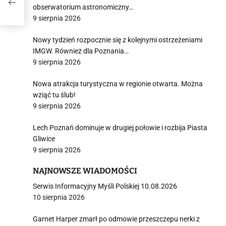
obserwatorium astronomiczny…
9 sierpnia 2026
Nowy tydzień rozpocznie się z kolejnymi ostrzeżeniami
IMGW. Również dla Poznania…
9 sierpnia 2026
Nowa atrakcja turystyczna w regionie otwarta. Można
wziąć tu ślub!
9 sierpnia 2026
Lech Poznań dominuje w drugiej połowie i rozbija Piasta
Gliwice
9 sierpnia 2026
NAJNOWSZE WIADOMOŚCI
Serwis Informacyjny Myśli Polskiej 10.08.2026
10 sierpnia 2026
Garnet Harper zmarł po odmowie przeszczepu nerki z