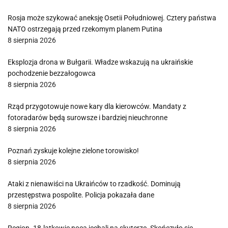
Rosja może szykować aneksję Osetii Południowej. Cztery państwa
NATO ostrzegają przed rzekomym planem Putina
8 sierpnia 2026
Eksplozja drona w Bułgarii. Władze wskazują na ukraińskie
pochodzenie bezzałogowca
8 sierpnia 2026
Rząd przygotowuje nowe kary dla kierowców. Mandaty z
fotoradarów będą surowsze i bardziej nieuchronne
8 sierpnia 2026
Poznań zyskuje kolejne zielone torowisko!
8 sierpnia 2026
Ataki z nienawiści na Ukraińców to rzadkość. Dominują
przestępstwa pospolite. Policja pokazała dane
8 sierpnia 2026