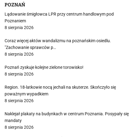
POZNAŃ
Lądowanie śmigłowca LPR przy centrum handlowym pod
Poznaniem
8 sierpnia 2026
Coraz więcej aktów wandalizmu na poznańskim osiedlu.
"Zachowanie sprawców p…
8 sierpnia 2026
Poznań zyskuje kolejne zielone torowisko!
8 sierpnia 2026
Region. 18-latkowie nocą jechali na skuterze. Skończyło się
poważnym wypadkiem
8 sierpnia 2026
Naklejał plakaty na budynkach w centrum Poznania. Posypały się
mandaty
8 sierpnia 2026