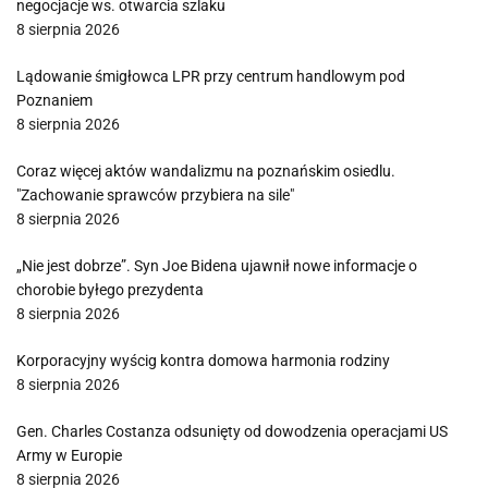
negocjacje ws. otwarcia szlaku
8 sierpnia 2026
Lądowanie śmigłowca LPR przy centrum handlowym pod
Poznaniem
8 sierpnia 2026
Coraz więcej aktów wandalizmu na poznańskim osiedlu.
"Zachowanie sprawców przybiera na sile"
8 sierpnia 2026
„Nie jest dobrze”. Syn Joe Bidena ujawnił nowe informacje o
chorobie byłego prezydenta
8 sierpnia 2026
Korporacyjny wyścig kontra domowa harmonia rodziny
8 sierpnia 2026
Gen. Charles Costanza odsunięty od dowodzenia operacjami US
Army w Europie
8 sierpnia 2026