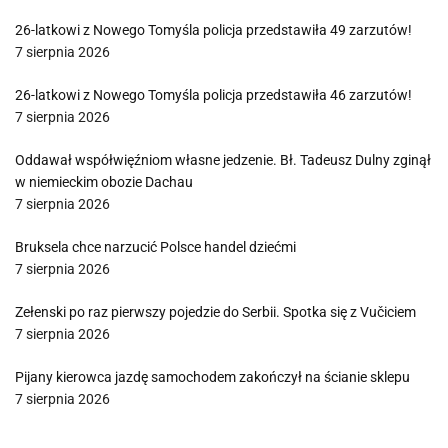
26-latkowi z Nowego Tomyśla policja przedstawiła 49 zarzutów!
7 sierpnia 2026
26-latkowi z Nowego Tomyśla policja przedstawiła 46 zarzutów!
7 sierpnia 2026
Oddawał współwięźniom własne jedzenie. Bł. Tadeusz Dulny zginął
w niemieckim obozie Dachau
7 sierpnia 2026
Bruksela chce narzucić Polsce handel dziećmi
7 sierpnia 2026
Zełenski po raz pierwszy pojedzie do Serbii. Spotka się z Vučiciem
7 sierpnia 2026
Pijany kierowca jazdę samochodem zakończył na ścianie sklepu
7 sierpnia 2026