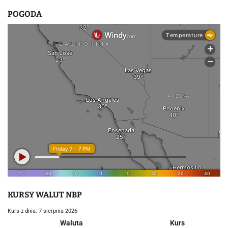
POGODA
KURSY WALUT NBP
Kurs z dnia: 7 sierpnia 2026
Waluta
Kurs