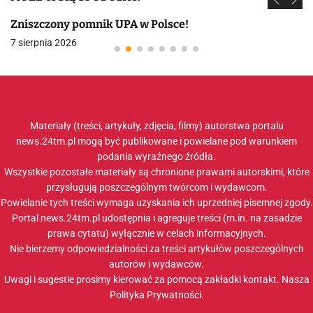
Zniszczony pomnik UPA w Polsce!
7 sierpnia 2026
Materiały (treści, artykuły, zdjęcia, filmy) autorstwa portalu
news.24tm.pl mogą być publikowane i powielane pod warunkiem
podania wyraźnego źródła.
Wszystkie pozostałe materiały są chronione prawami autorskimi, które
przysługują poszczególnym twórcom i wydawcom.
Powielanie tych treści wymaga uzyskania ich uprzedniej pisemnej zgody.
Portal news.24tm.pl udostępnia i agreguje treści (m.in. na zasadzie
prawa cytatu) wyłącznie w celach informacyjnych.
Nie bierzemy odpowiedzialności za treści artykułów poszczególnych
autorów i wydawców.
Uwagi i sugestie prosimy kierować za pomocą zakładki
kontakt
. Nasza
Polityka Prywatności
.