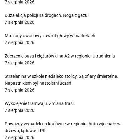
7 sierpnia 2026
Duża akcja policji na drogach. Noga z gazu!
7 sierpnia 2026
Mrożony owocowy zawrót głowy w marketach
7 sierpnia 2026
Zderzenie busa i ciężarówki na A2 w regionie. Utrudnienia
7 sierpnia 2026
Strzelanina w szkole niedaleko stolicy. Są ofiary śmiertelne.
Napastnikiem był nastoletni uczeń
7 sierpnia 2026
Wykolejenie tramwaju. Zmiana tras!
7 sierpnia 2026
Poważny wypadek na krajówce w regionie. Auto wjechało w
drzewo, lądował LPR
7 sierpnia 2026