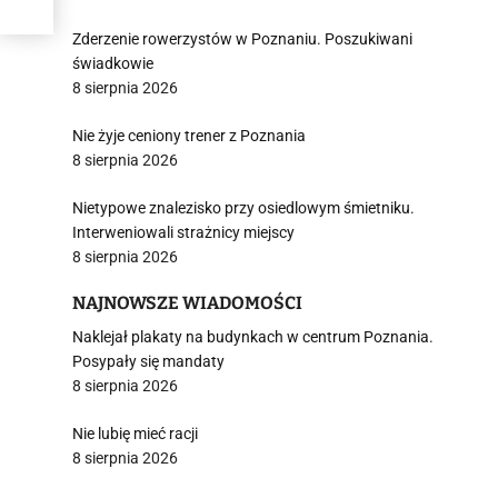
Zderzenie rowerzystów w Poznaniu. Poszukiwani
świadkowie
8 sierpnia 2026
Nie żyje ceniony trener z Poznania
8 sierpnia 2026
Nietypowe znalezisko przy osiedlowym śmietniku.
Interweniowali strażnicy miejscy
8 sierpnia 2026
NAJNOWSZE WIADOMOŚCI
Naklejał plakaty na budynkach w centrum Poznania.
Posypały się mandaty
8 sierpnia 2026
Nie lubię mieć racji
8 sierpnia 2026