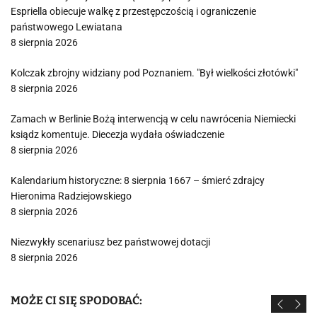
Espriella obiecuje walkę z przestępczością i ograniczenie
państwowego Lewiatana
8 sierpnia 2026
Kolczak zbrojny widziany pod Poznaniem. "Był wielkości złotówki"
8 sierpnia 2026
Zamach w Berlinie Bożą interwencją w celu nawrócenia Niemiecki
ksiądz komentuje. Diecezja wydała oświadczenie
8 sierpnia 2026
Kalendarium historyczne: 8 sierpnia 1667 – śmierć zdrajcy
Hieronima Radziejowskiego
8 sierpnia 2026
Niezwykły scenariusz bez państwowej dotacji
8 sierpnia 2026
MOŻE CI SIĘ SPODOBAĆ: