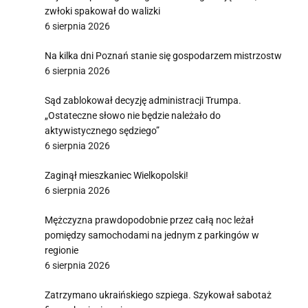
zwłoki spakował do walizki
6 sierpnia 2026
Na kilka dni Poznań stanie się gospodarzem mistrzostw
6 sierpnia 2026
Sąd zablokował decyzję administracji Trumpa.
„Ostateczne słowo nie będzie należało do
aktywistycznego sędziego”
6 sierpnia 2026
Zaginął mieszkaniec Wielkopolski!
6 sierpnia 2026
Mężczyzna prawdopodobnie przez całą noc leżał
pomiędzy samochodami na jednym z parkingów w
regionie
6 sierpnia 2026
Zatrzymano ukraińskiego szpiega. Szykował sabotaż