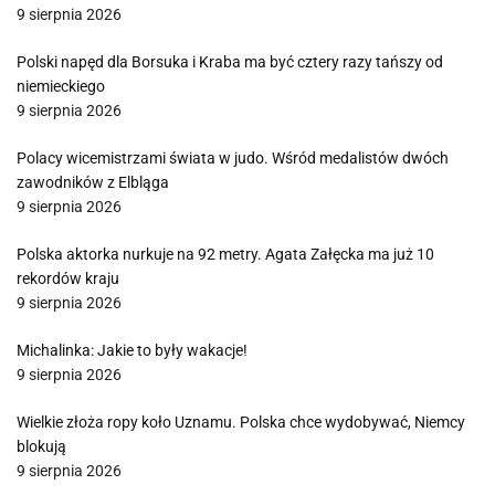
9 sierpnia 2026
Polski napęd dla Borsuka i Kraba ma być cztery razy tańszy od
niemieckiego
9 sierpnia 2026
Polacy wicemistrzami świata w judo. Wśród medalistów dwóch
zawodników z Elbląga
9 sierpnia 2026
Polska aktorka nurkuje na 92 metry. Agata Załęcka ma już 10
rekordów kraju
9 sierpnia 2026
Michalinka: Jakie to były wakacje!
9 sierpnia 2026
Wielkie złoża ropy koło Uznamu. Polska chce wydobywać, Niemcy
blokują
9 sierpnia 2026