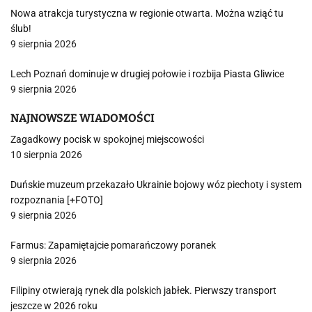
Nowa atrakcja turystyczna w regionie otwarta. Można wziąć tu
ślub!
9 sierpnia 2026
Lech Poznań dominuje w drugiej połowie i rozbija Piasta Gliwice
9 sierpnia 2026
NAJNOWSZE WIADOMOŚCI
Zagadkowy pocisk w spokojnej miejscowości
10 sierpnia 2026
Duńskie muzeum przekazało Ukrainie bojowy wóz piechoty i system
rozpoznania [+FOTO]
9 sierpnia 2026
Farmus: Zapamiętajcie pomarańczowy poranek
9 sierpnia 2026
Filipiny otwierają rynek dla polskich jabłek. Pierwszy transport
jeszcze w 2026 roku