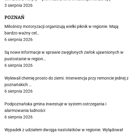
3 sierpnia 2026
POZNAŃ
Miłośnicy motoryzacji organizują wielki piknik w regionie. Mają
bardzo ważny cel…
6 sierpnia 2026
Są nowe informacje w sprawie zwęglonych zwłok ujawnionych w
pustostanie w region…
6 sierpnia 2026
Wylewali chemię prosto do ziemi. Interwencja przy remoncie jednej z
poznańskich …
6 sierpnia 2026
Podpoznańska gmina inwestuje w system ostrzegania i
alarmowania ludności
6 sierpnia 2026
Wypadek z udziałem dwojga nastolatków w regionie. Wylądował