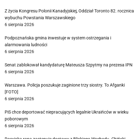
Z życia Kongresu Polonii Kanadyjskiej, Oddział Toronto 82. rocznica
wybuchu Powstania Warszawskiego
6 sierpnia 2026
Podpoznańska gmina inwestuje w system ostrzegania i
alarmowania ludności
6 sierpnia 2026
Senat zablokował kandydaturę Mateusza Szpytmy na prezesa IPN
6 sierpnia 2026
Warszawa. Policja poszukuje zaginione trzy siostry. To Afganki
[FOTO]
6 sierpnia 2026
PiS chce deportować niepracujących legalnie Ukraińców w wieku
poborowym
6 sierpnia 2026