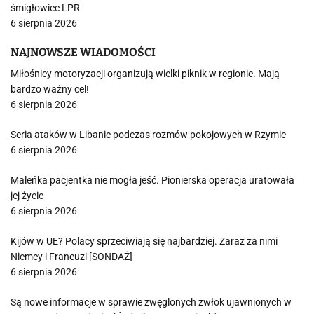
śmigłowiec LPR
6 sierpnia 2026
NAJNOWSZE WIADOMOŚCI
Miłośnicy motoryzacji organizują wielki piknik w regionie. Mają
bardzo ważny cel!
6 sierpnia 2026
Seria ataków w Libanie podczas rozmów pokojowych w Rzymie
6 sierpnia 2026
Maleńka pacjentka nie mogła jeść. Pionierska operacja uratowała
jej życie
6 sierpnia 2026
Kijów w UE? Polacy sprzeciwiają się najbardziej. Zaraz za nimi
Niemcy i Francuzi [SONDAŻ]
6 sierpnia 2026
Są nowe informacje w sprawie zwęglonych zwłok ujawnionych w