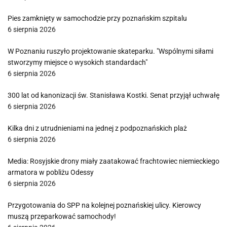
Pies zamknięty w samochodzie przy poznańskim szpitalu
6 sierpnia 2026
W Poznaniu ruszyło projektowanie skateparku. "Wspólnymi siłami
stworzymy miejsce o wysokich standardach"
6 sierpnia 2026
300 lat od kanonizacji św. Stanisława Kostki. Senat przyjął uchwałę
6 sierpnia 2026
Kilka dni z utrudnieniami na jednej z podpoznańskich plaż
6 sierpnia 2026
Media: Rosyjskie drony miały zaatakować frachtowiec niemieckiego
armatora w pobliżu Odessy
6 sierpnia 2026
Przygotowania do SPP na kolejnej poznańskiej ulicy. Kierowcy
muszą przeparkować samochody!