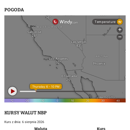
POGODA
KURSY WALUT NBP
Kurs z dnia: 6 sierpnia 2026
Waluta
Kurs