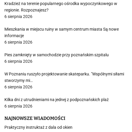
Kradzież na terenie popularnego ośrodka wypoczynkowego w
regionie. Rozpoznajesz?
6 sierpnia 2026
Mieszkania w miejscu ruiny w samym centrum miasta Są nowe
informacje
6 sierpnia 2026
Pies zamknięty w samochodzie przy poznańskim szpitalu
6 sierpnia 2026
W Poznaniu ruszyło projektowanie skateparku. "Wspólnymi siłami
stworzymy mi…
6 sierpnia 2026
Kilka dni z utrudnieniami na jednej z podpoznańskich plaż
6 sierpnia 2026
NAJNOWSZE WIADOMOŚCI
Praktyczny instruktaż z dala od okien