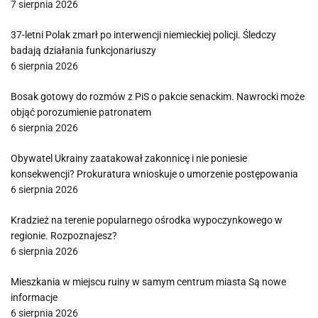
7 sierpnia 2026
37-letni Polak zmarł po interwencji niemieckiej policji. Śledczy
badają działania funkcjonariuszy
6 sierpnia 2026
Bosak gotowy do rozmów z PiS o pakcie senackim. Nawrocki może
objąć porozumienie patronatem
6 sierpnia 2026
Obywatel Ukrainy zaatakował zakonnicę i nie poniesie
konsekwencji? Prokuratura wnioskuje o umorzenie postępowania
6 sierpnia 2026
Kradzież na terenie popularnego ośrodka wypoczynkowego w
regionie. Rozpoznajesz?
6 sierpnia 2026
Mieszkania w miejscu ruiny w samym centrum miasta Są nowe
informacje
6 sierpnia 2026