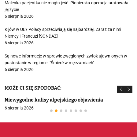
Maleńka pacjentka nie mogła jeść. Pionierska operacja uratowała
jej życie
6 sierpnia 2026
Kijów w UE? Polacy sprzeciwiają się najbardziej. Zaraz za nimi
Niemcy i Francuzi [SONDAŻ]
6 sierpnia 2026
Są nowe informacje w sprawie zwęglonych zwłok ujawnionych w
pustostanie w regionie. "Śmierć w męczarniach"
6 sierpnia 2026
MOŻE CI SIĘ SPODOBAĆ:
Niewygodne kulisy alpejskiego objawienia
6 sierpnia 2026