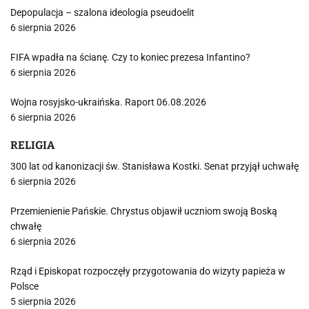
Depopulacja – szalona ideologia pseudoelit
6 sierpnia 2026
FIFA wpadła na ścianę. Czy to koniec prezesa Infantino?
6 sierpnia 2026
Wojna rosyjsko-ukraińska. Raport 06.08.2026
6 sierpnia 2026
RELIGIA
300 lat od kanonizacji św. Stanisława Kostki. Senat przyjął uchwałę
6 sierpnia 2026
Przemienienie Pańskie. Chrystus objawił uczniom swoją Boską
chwałę
6 sierpnia 2026
Rząd i Episkopat rozpoczęły przygotowania do wizyty papieża w
Polsce
5 sierpnia 2026