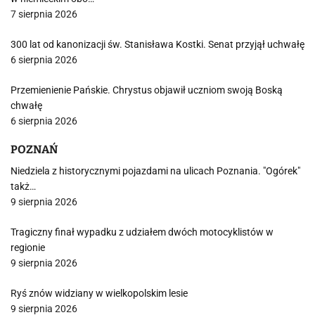
7 sierpnia 2026
300 lat od kanonizacji św. Stanisława Kostki. Senat przyjął uchwałę
6 sierpnia 2026
Przemienienie Pańskie. Chrystus objawił uczniom swoją Boską
chwałę
6 sierpnia 2026
POZNAŃ
Niedziela z historycznymi pojazdami na ulicach Poznania. "Ogórek"
takż…
9 sierpnia 2026
Tragiczny finał wypadku z udziałem dwóch motocyklistów w
regionie
9 sierpnia 2026
Ryś znów widziany w wielkopolskim lesie
9 sierpnia 2026