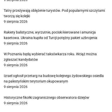
Tatry przeżywają oblężenie turystów. Pod popularnymi szczytami
tworzą się kolejki
9 sierpnia 2026
Rakiety balistyczne, wyrzutnie, pociski kierowane i amunicja
kasetowa. Ukraina kupiła od Turcji potężny pakiet uzbrojenia
9 sierpnia 2026
W Poznaniu będą wybierać taksówkarza roku. Wciąż można
zgłaszać kandydatów
9 sierpnia 2026
Izrael ogłosił przetarg na budowę kolejnego żydowskiego osiedla
na palestyńskim terytorium okupowanym
9 sierpnia 2026
Historyczne fikołki zagranicznego obserwatora dziejów
9 sierpnia 2026